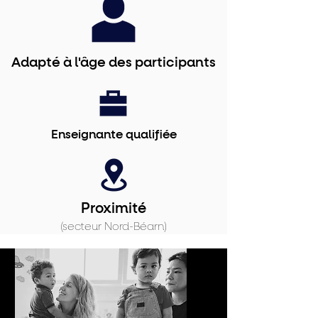
Adapté à l'âge des participants
Enseignante qualifiée
Proximité
(secteur Nord-Béarn)