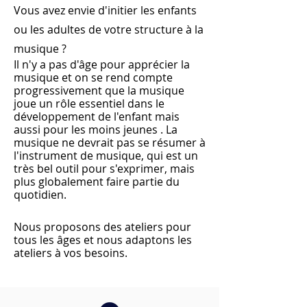
Vous avez envie d'initier les enfants
ou les adultes de votre structure à la
musique ?
Il n'y a pas d'âge pour apprécier la
musique et on se rend compte
progressivement que la musique
joue un rôle essentiel dans le
développement de l'enfant mais
aussi pour les moins jeunes . La
musique ne devrait pas se résumer à
l'instrument de musique, qui est un
très bel outil pour s'exprimer, mais
plus globalement faire partie du
quotidien.
Nous proposons des ateliers pour
tous les âges et nous adaptons les
ateliers à vos besoins.