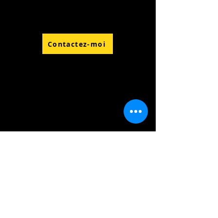
Contactez-moi