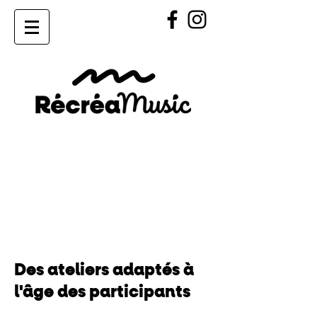
Des ateliers adaptés à
l'âge des participants