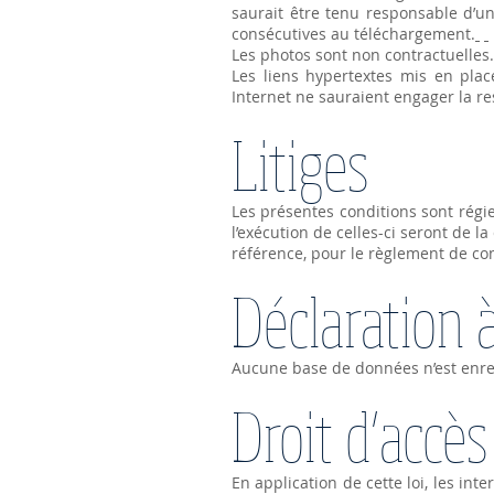
saurait être tenu responsable d’u
consécutives au téléchargement.
Les photos sont non contractuelles.
Les liens hypertextes mis en plac
Internet ne sauraient engager la r
Litiges
Les présentes conditions sont régies
l’exécution de celles-ci seront de
référence, pour le règlement de con
Déclaration 
Aucune base de données n’est enre
Droit d’accès
En application de cette loi, les int