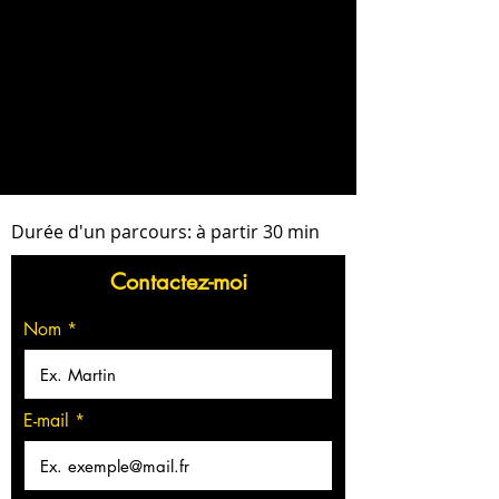
Durée d'un parcours: à partir 30 min
Contactez-moi
Nom
E-mail