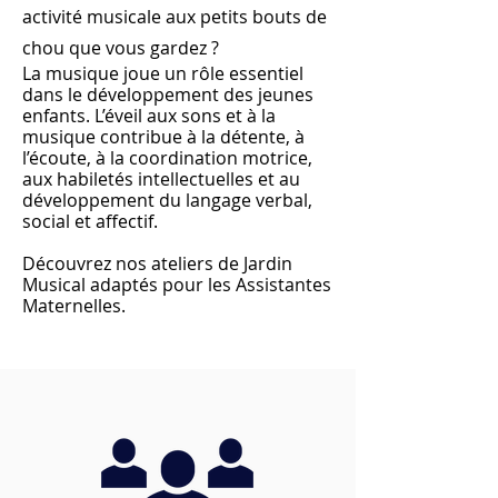
activité musicale aux petits bouts de
chou que vous gardez ?
La musique joue un rôle essentiel
dans le développement des jeunes
enfants.
L’éveil aux sons et à la
musique contribue à la détente, à
l’écoute, à la coordination motrice,
aux habiletés intellectuelles et au
développement du langage verbal,
social et affectif.
Découvrez nos ateliers de Jardin
Musical adaptés pour les Assistantes
Maternelles.