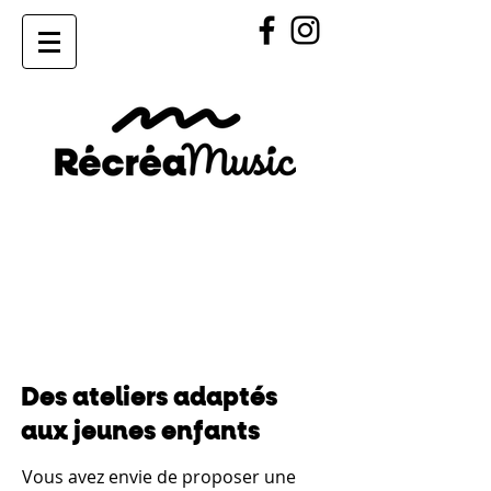
Des ateliers adaptés
aux jeunes enfants
Vous avez envie de proposer une